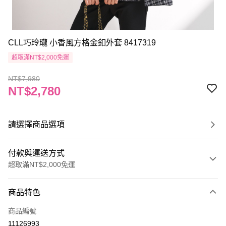
CLL巧玲瓏 小香風方格金釦外套 8417319
超取滿NT$2,000免運
NT$7,980
NT$2,780
請選擇商品選項
付款與運送方式
超取滿NT$2,000免運
付款方式
商品特色
信用卡一次付款
商品編號
信用卡分期付款
11126993