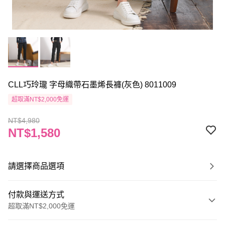
CLL巧玲瓏 字母織帶石墨烯長褲(灰色) 8011009
超取滿NT$2,000免運
NT$4,980
NT$1,580
請選擇商品選項
付款與運送方式
超取滿NT$2,000免運
付款方式