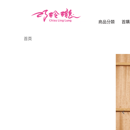
商品分類
首購
首頁