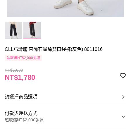
CLL巧玲瓏 直筒石墨烯雙口袋褲(灰色) 8011016
超取滿NT$2,000免運
NT$5,680
NT$1,780
請選擇商品選項
付款與運送方式
超取滿NT$2,000免運
付款方式