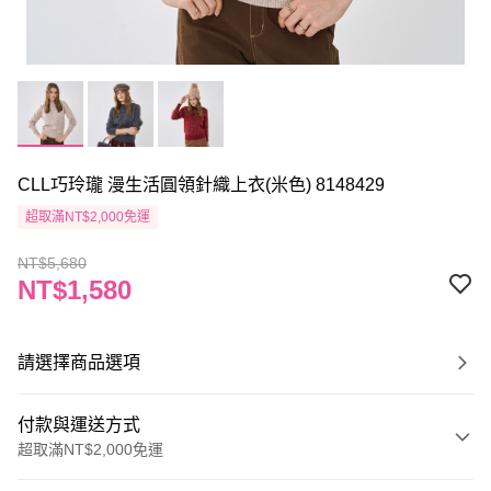
CLL巧玲瓏 漫生活圓領針織上衣(米色) 8148429
超取滿NT$2,000免運
NT$5,680
NT$1,580
請選擇商品選項
付款與運送方式
超取滿NT$2,000免運
付款方式