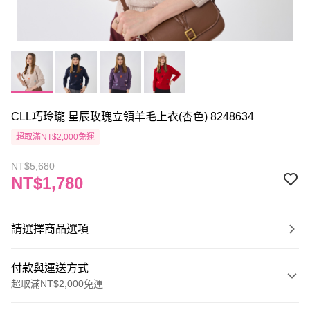
CLL巧玲瓏 星辰玫瑰立領羊毛上衣(杏色) 8248634
超取滿NT$2,000免運
NT$5,680
NT$1,780
請選擇商品選項
付款與運送方式
超取滿NT$2,000免運
付款方式