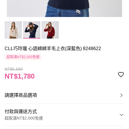
CLL巧玲瓏 心語綿綿羊毛上衣(深藍色) 8248622
超取滿NT$2,000免運
NT$5,680
NT$1,780
請選擇商品選項
付款與運送方式
超取滿NT$2,000免運
付款方式