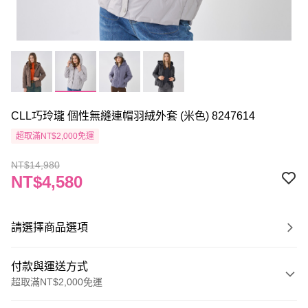
CLL巧玲瓏 個性無縫連帽羽絨外套 (米色) 8247614
超取滿NT$2,000免運
NT$14,980
NT$4,580
請選擇商品選項
付款與運送方式
超取滿NT$2,000免運
付款方式