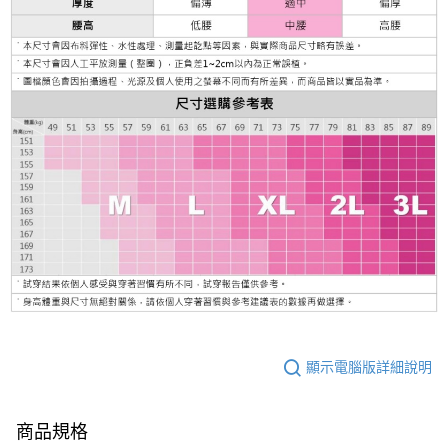
顯示電腦版詳細說明
商品規格