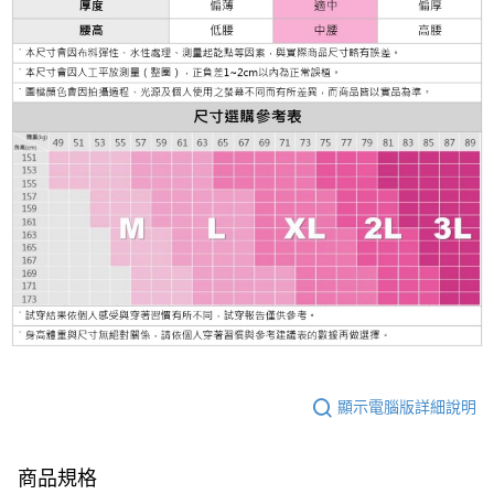
顯示電腦版詳細說明
商品規格