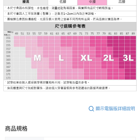
顯示電腦版詳細說明
商品規格