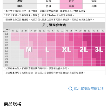
顯示電腦版詳細說明
商品規格