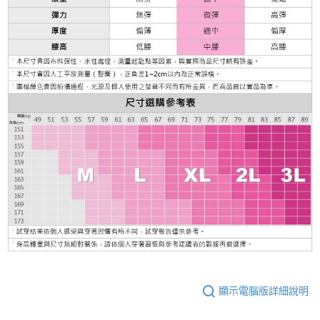
顯示電腦版詳細說明