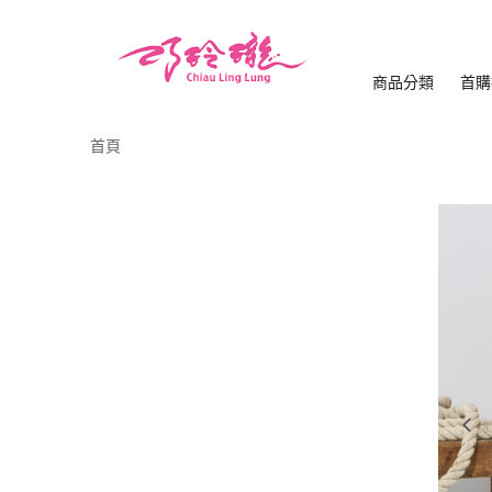
商品分類
首購
首頁