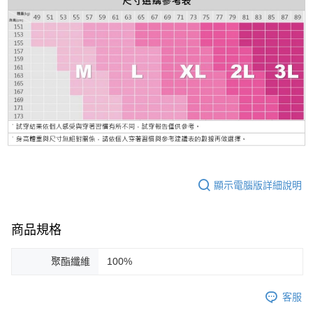
顯示電腦版詳細說明
商品規格
聚酯纖維
100%
客服