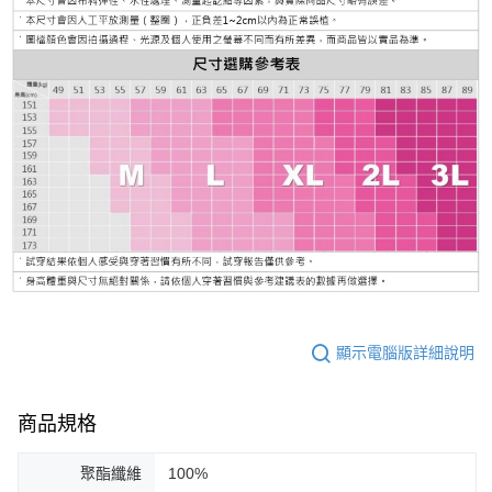
顯示電腦版詳細說明
商品規格
聚酯纖維
100%