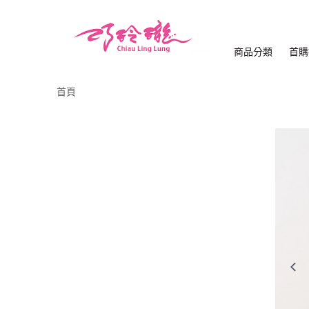
商品分類
首購
首頁