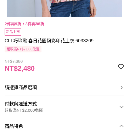
2件再9折，3件再88折
新品上市
CLL巧玲瓏 春日花園粉彩印花上衣 6033209
超取滿NT$2,000免運
NT$7,380
NT$2,480
請選擇商品選項
付款與運送方式
超取滿NT$2,000免運
付款方式
商品特色