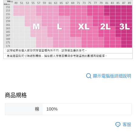
顯示電腦版詳細說明
商品規格
棉
100%
客服