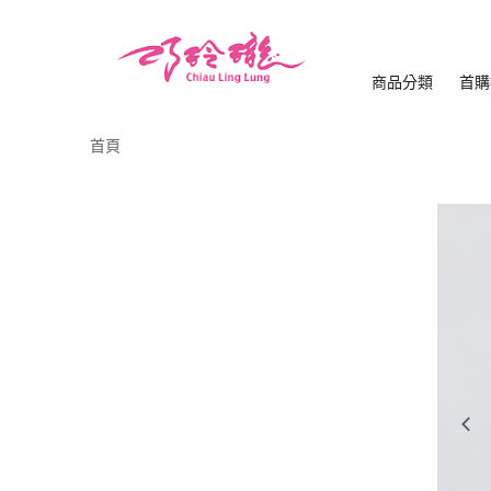
商品分類
首購
首頁