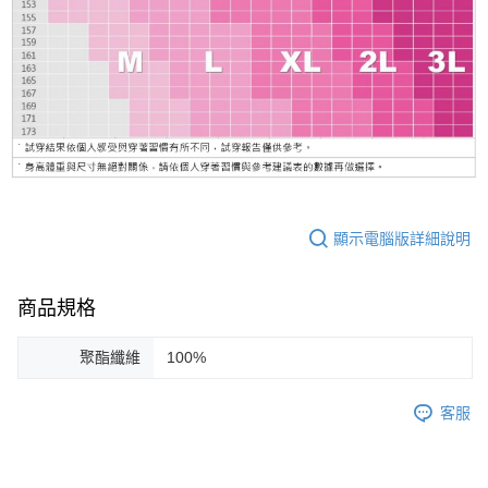
顯示電腦版詳細說明
商品規格
聚酯纖維
100%
客服