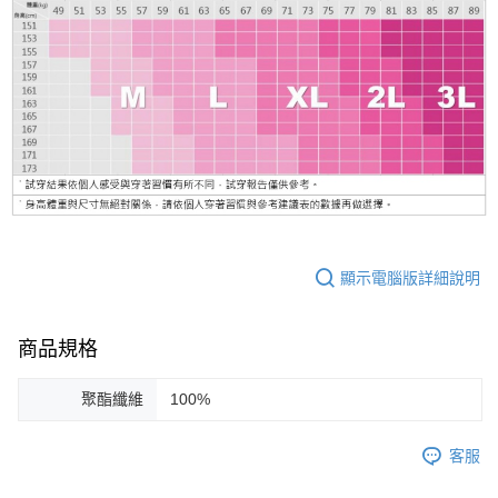
顯示電腦版詳細說明
商品規格
聚酯纖維
100%
客服