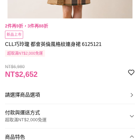
2件再9折，3件再88折
新品上市
CLL巧玲瓏 都會英倫風格紋連身裙 6125121
超取滿NT$2,000免運
NT$6,980
NT$2,652
請選擇商品選項
付款與運送方式
超取滿NT$2,000免運
付款方式
商品特色