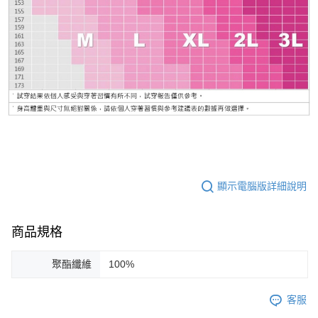
顯示電腦版詳細說明
商品規格
聚酯纖維
100%
客服