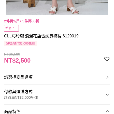
2件再9折，3件再88折
新品上市
CLL巧玲瓏 浪漫花語雪紡寬褲裙 6129019
超取滿NT$2,000免運
NT$6,580
NT$2,500
請選擇商品選項
付款與運送方式
超取滿NT$2,000免運
付款方式
商品特色