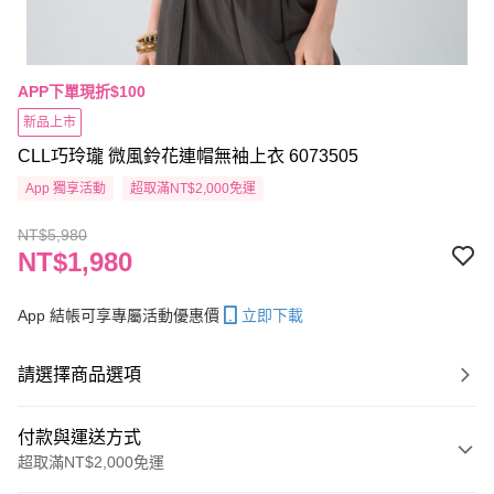
APP下單現折$100
新品上市
CLL巧玲瓏 微風鈴花連帽無袖上衣 6073505
App 獨享活動
超取滿NT$2,000免運
NT$5,980
NT$1,980
App 結帳可享專屬活動優惠價
立即下載
請選擇商品選項
付款與運送方式
超取滿NT$2,000免運