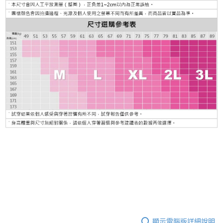
顯示電腦版詳細說明