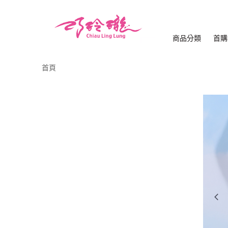
商品分類
首購
首頁