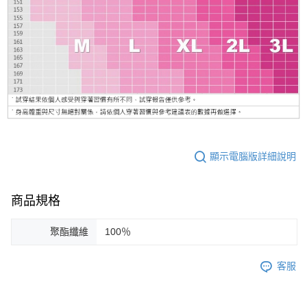
顯示電腦版詳細說明
商品規格
聚酯纖維
100％
客服