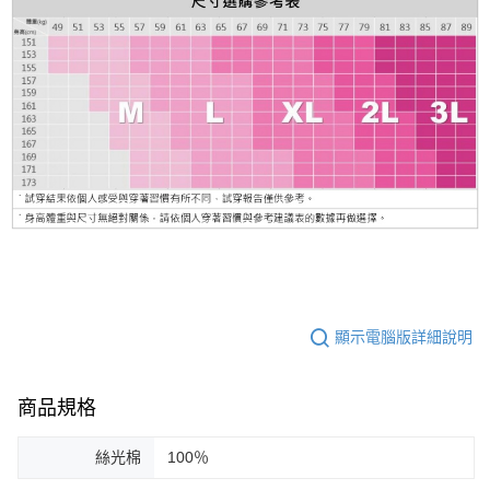
顯示電腦版詳細說明
商品規格
絲光棉
100％