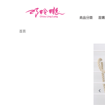
商品分類
首購
首頁