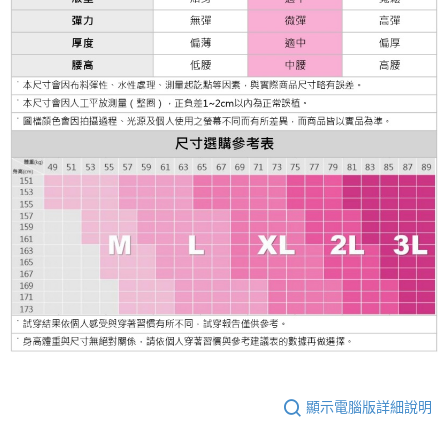
顯示電腦版詳細說明