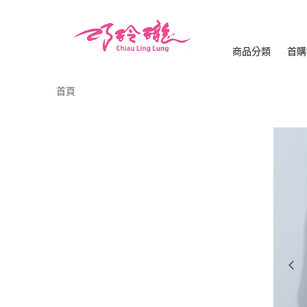
商品分類
首購
首頁