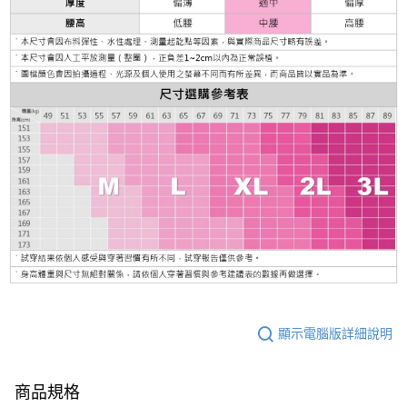
顯示電腦版詳細說明
商品規格