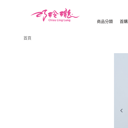
商品分類
首購
首頁