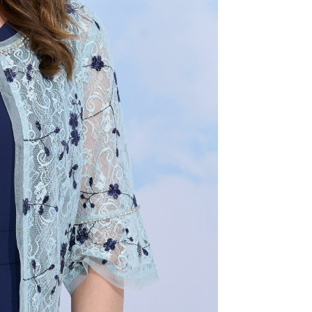
用戶進行身份認證。
一人註冊多個帳號或使用他人資訊註冊。若發現惡意使用之情
科技股份有限公司將有權停止該用戶之使用額度並採取法律行