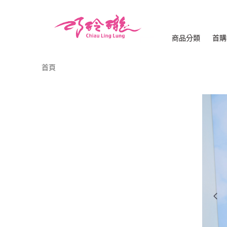
商品分類
首購
首頁