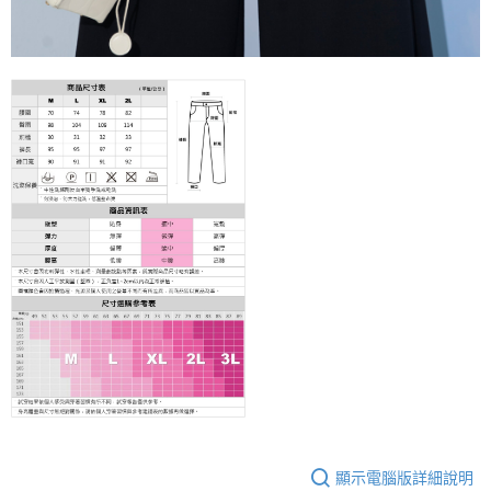
顯示電腦版詳細說明