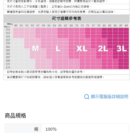
顯示電腦版詳細說明
商品規格
棉
100％