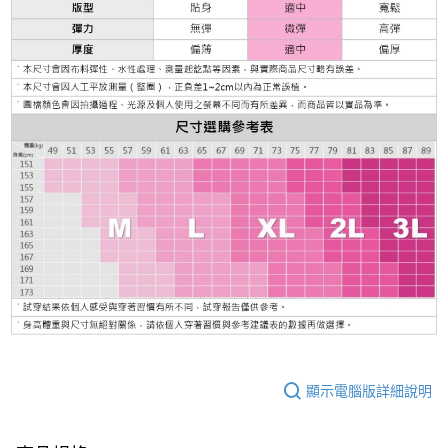
顯示電腦版詳細說明