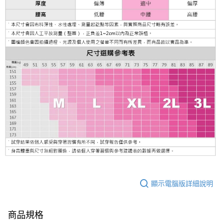
顯示電腦版詳細說明
商品規格