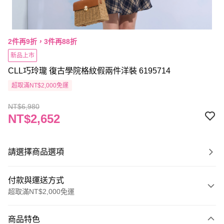
2件再9折，3件再88折
新品上市
CLL巧玲瓏 復古學院格紋假兩件洋裝 6195714
超取滿NT$2,000免運
NT$6,980
NT$2,652
請選擇商品選項
付款與運送方式
超取滿NT$2,000免運
付款方式
商品特色