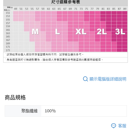
顯示電腦版詳細說明
商品規格
聚酯纖維
100％
客服