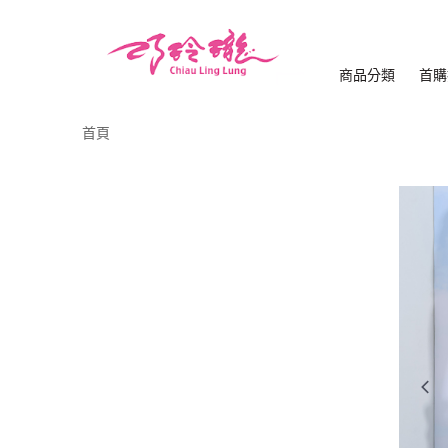
商品分類
首購
首頁