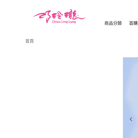
商品分類
首購
首頁