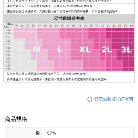
顯示電腦版詳細說明
商品規格
棉
97%