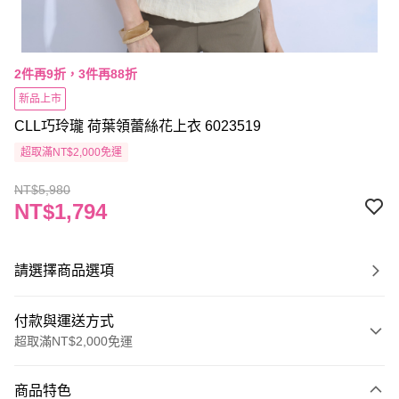
2件再9折，3件再88折
新品上市
CLL巧玲瓏 荷葉領蕾絲花上衣 6023519
超取滿NT$2,000免運
NT$5,980
NT$1,794
請選擇商品選項
付款與運送方式
超取滿NT$2,000免運
付款方式
商品特色