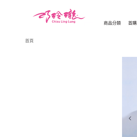
商品分類
首購
首頁