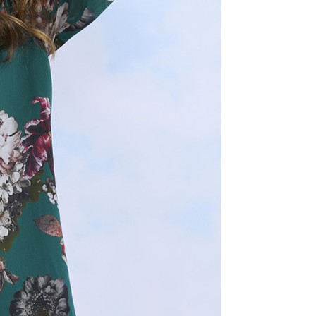
用戶進行身份認證。
一人註冊多個帳號或使用他人資訊註冊。若發現惡意使用之情
科技股份有限公司將有權停止該用戶之使用額度並採取法律行