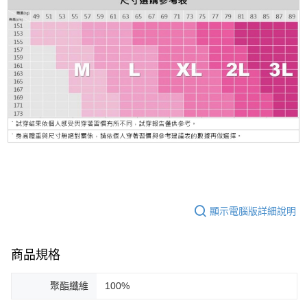
顯示電腦版詳細說明
商品規格
聚酯纖維
100%