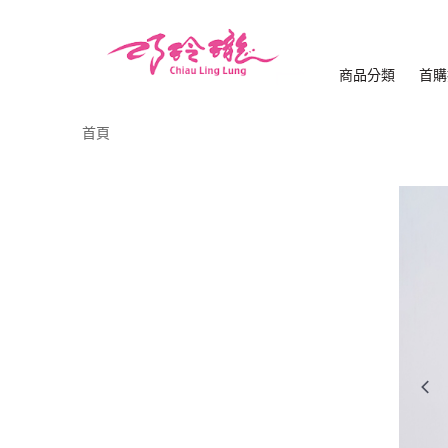
商品分類
首購
首頁