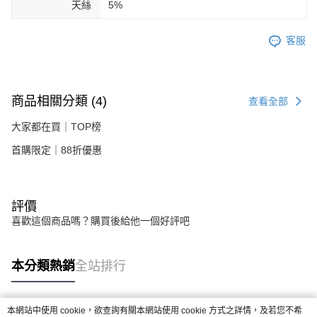
天絲
5%
客服
商品相關分類 (4)
查看全部
大家都在買｜TOP榜
首購限定｜88折優惠
評價
喜歡這個商品嗎？購買後給他一個好評吧
本分類熱銷
全站排行
本網站中使用 cookie，欲查詢有關本網站使用 cookie 方式之詳情，及若您不希