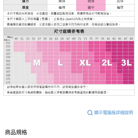
顯示電腦版詳細說明
商品規格