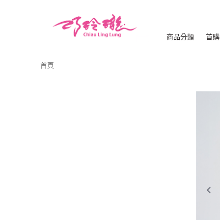
商品分類
首購
首頁