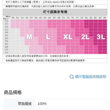
顯示電腦版詳細說明
商品規格
聚酯纖維
100%